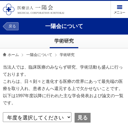
一陽会について
戻る
学術研究
ホーム
一陽会について
学術研究
当法人では、臨床医療のみならず研究、学術活動も盛んに行っ
ております。
これらは、日々刻々と進化する医療の世界にあって最先端の医
療を取り入れ、患者さんへ還元する上で欠かせないことです。
以下は1997年度以降に行われた主な学会発表および論文の一覧
です。