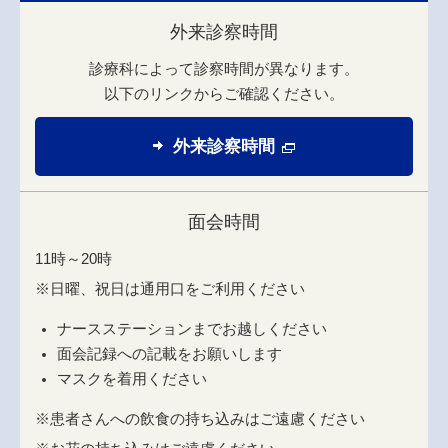
外来診察時間
診療科によって診察時間が異なります。
以下のリンクからご確認ください。
外来診察時間
面会時間
11時～20時
※日曜、祝日は通用口をご利用ください
ナースステーションまでお越しください
面会記録への記載をお願いします
マスクを着用ください
※患者さんへの飲食の持ち込みはご遠慮ください