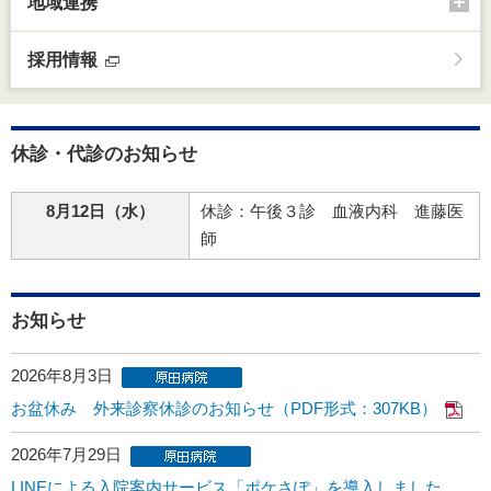
地域連携
採用情報
休診・代診のお知らせ
8月12日（水）
休診：午後３診 血液内科 進藤医
師
お知らせ
2026年8月3日
お盆休み 外来診察休診のお知らせ（PDF形式：307KB）
2026年7月29日
LINEによる入院案内サービス「ポケさぽ」を導入しました