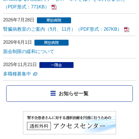
（PDF形式：771KB）
2026年7月28日
腎臓病教室のご案内（9月、11月）（PDF形式：267KB）
2026年6月1日
面会制限の緩和について
2025年11月21日
多職種募集中
お知らせ一覧