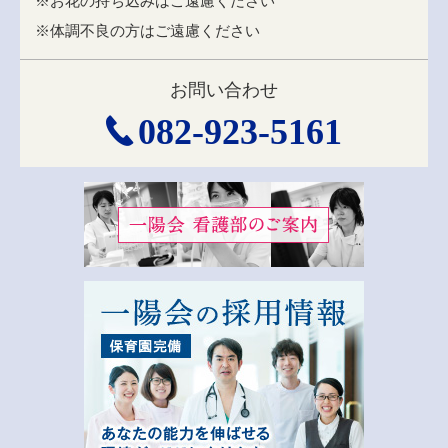
※お花の持ち込みはご遠慮ください
※体調不良の方はご遠慮ください
お問い合わせ
082-923-5161