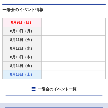
一陽会のイベント情報
8月9日（日）
8月10日（月）
8月11日（火）
8月12日（水）
8月13日（木）
8月14日（金）
8月15日（土）
一陽会のイベント一覧