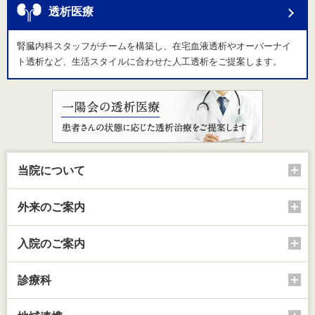
透析医療
腎臓内科スタッフがチームを構築し、在宅血液透析やオーバーナイ
ト透析など、生活スタイルに合わせた人工透析をご提案します。
当院について
外来のご案内
入院のご案内
診療科